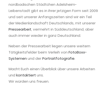
nordbadischen Städtchen Adelsheim-
Leibenstadt
gibt es in ihrer jetzigen Form seit 2009
und seit unserer Anfangszeiten sind wir ein Teil
der Medienlandschaft Deutschlands, mit unserer
Pressearbeit
, vermehrt in Süddeutschland, aber
auch immer wieder in ganz Deutschland.
Neben der Pressearbeit liegen unsere weitern
Tätigkeitsfelder beim Verleih von
FotoBoxx-
Systemen
und der
Portraitfotografie
.
Macht Euch einen Überblick über unsere Arbeiten
und
kontaktiert
uns.
Wir würden uns freuen.