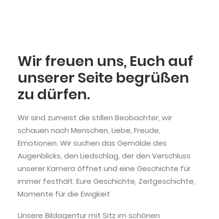
Wir freuen uns, Euch auf
unserer Seite begrüßen
zu dürfen.
Wir sind zumeist die stillen Beobachter, wir
schauen nach Menschen, Liebe, Freude,
Emotionen. Wir suchen das Gemälde des
Augenblicks, den Liedschlag, der den Verschluss
unserer Kamera öffnet und eine Geschichte für
immer festhält. Eure Geschichte, Zeitgeschichte,
Momente für die Ewigkeit
Unsere Bildagentur mit Sitz im schönen